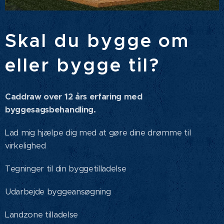
Skal du bygge om
eller bygge til?
Caddraw over 12 års erfaring med
byggesagsbehandling.
Lad mig hjælpe dig med at gøre dine drømme til
virkelighed
Tegninger til din byggetilladelse
Udarbejde byggeansøgning
Landzone tilladelse